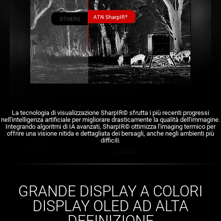
La tecnologia di visualizzazione SharpIR© sfrutta i più recenti progressi
nell'intelligenza artificiale per migliorare drasticamente la qualità dell'immagine.
Integrando algoritmi di IA avanzati, SharpIR© ottimizza l'imaging termico per
offrire una visione nitida e dettagliata dei bersagli, anche negli ambienti più
difficili.
GRANDE DISPLAY A COLORI
DISPLAY OLED AD ALTA
DEFINIZIONE