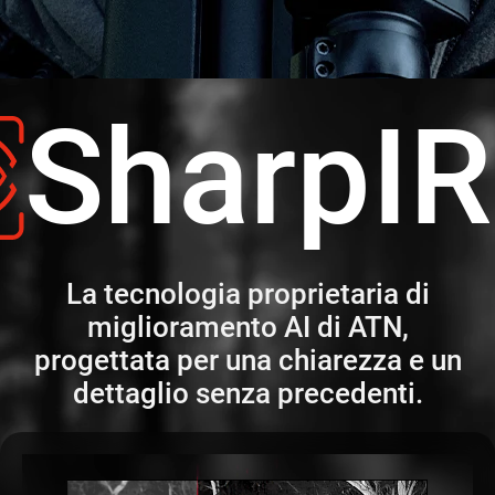
SharpI
La tecnologia proprietaria di
miglioramento AI di ATN,
progettata per una chiarezza e un
dettaglio senza precedenti.