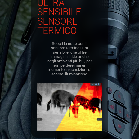
ULTRA
SENSIBILE
SENSORE
TERMICO
Scopri la notte con il
sensore termico ultra
sensibile, che offre
immagini nitide anche
negli ambienti più bui, per
non perdere mai un
momento in condizioni di
scarsa illuminazione.