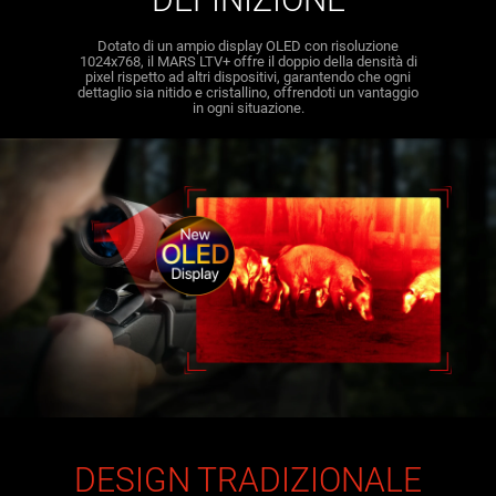
Dotato di un ampio display OLED con risoluzione
1024x768, il MARS LTV+ offre il doppio della densità di
pixel rispetto ad altri dispositivi, garantendo che ogni
dettaglio sia nitido e cristallino, offrendoti un vantaggio
in ogni situazione.
DESIGN TRADIZIONALE