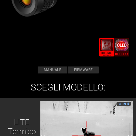
MANUALE
FIRMWARE
SCEGLI MODELLO:
LITE
Termico