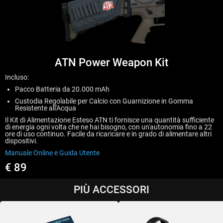
ATN Power Weapon Kit
Incluso:
Pacco Batteria da 20.000 mAh
Custodia Regolabile per Calcio con Guarnizione in Gomma
Resistente all'Acqua
Il Kit di Alimentazione Esteso ATN ti fornisce una quantità sufficiente
di energia ogni volta che ne hai bisogno, con un'autonomia fino a 22
ore di uso continuo. Facile da ricaricare e in grado di alimentare altri
dispositivi.
Manuale Online e Guida Utente
€ 89
PIÙ ACCESSORI